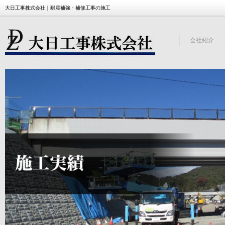
大日工事株式会社｜耐震補強・補修工事の施工
会社紹介